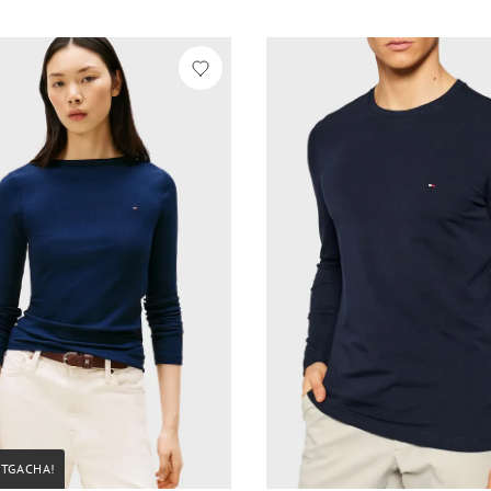
STGACHA!