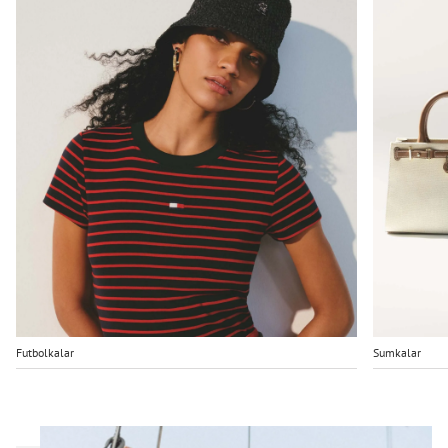
Futbolkalar
Sumkalar