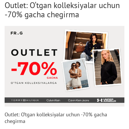
Outlet: O‘tgan kolleksiyalar uchun
-70% gacha chegirma
Outlet: O‘tgan kolleksiyalar uchun -70% gacha
chegirma