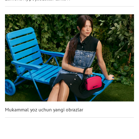
Mukammal yoz uchun yangi obrazlar