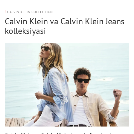
CALVIN KLEIN COLLECTION
Calvin Klein va Calvin Klein Jeans
kolleksiyasi