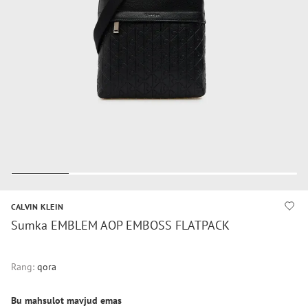
CALVIN KLEIN
Sumka EMBLEM AOP EMBOSS FLATPACK
Rang:
qora
Bu mahsulot mavjud emas