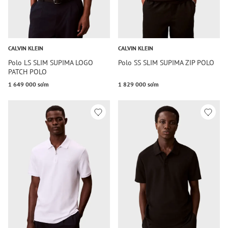
CALVIN KLEIN
CALVIN KLEIN
Polo LS SLIM SUPIMA LOGO
Polo SS SLIM SUPIMA ZIP POLO
PATCH POLO
1 649 000 so‘m
1 829 000 so‘m