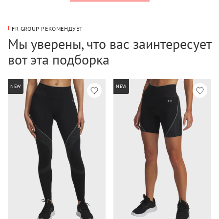
FR GROUP РЕКОМЕНДУЕТ
Мы уверены, что вас заинтересует
вот эта подборка
NEW
NEW