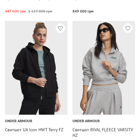
447 600 сум
1 119 000 сум
849 000 сум
UNDER ARMOUR
UNDER ARMOUR
Свитшот UA Icon HWT Terry FZ
Свитшот RIVAL FLEECE VARSITY
HZ