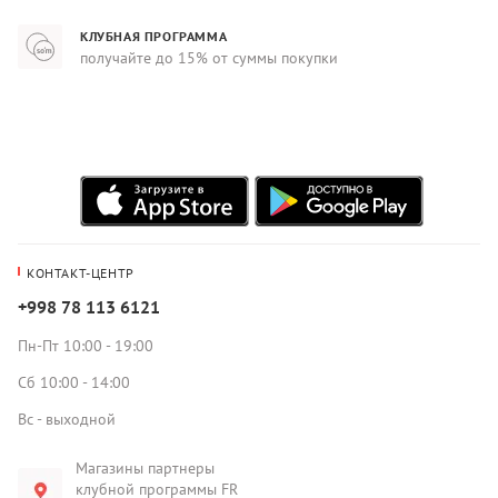
КЛУБНАЯ ПРОГРАММА
получайте до 15% от суммы покупки
КОНТАКТ-ЦЕНТР
+998 78 113 6121
Пн-Пт 10:00 - 19:00
Сб 10:00 - 14:00
Вс - выходной
Магазины партнеры
клубной программы FR