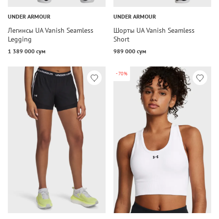
UNDER ARMOUR
UNDER ARMOUR
Легинсы UA Vanish Seamless
Шорты UA Vanish Seamless
Legging
Short
1 389 000 сум
989 000 сум
-70%