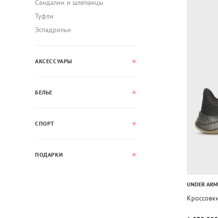
Сандалии и шлепанцы
Туфли
Эспадрильи
АКСЕССУАРЫ
БЕЛЬЕ
СПОРТ
ПОДАРКИ
UNDER AR
Кроссовки