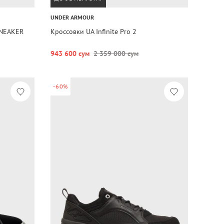
UNDER ARMOUR
SNEAKER
Кроссовки UA Infinite Pro 2
943 600 сум
2 359 000 сум
-60%