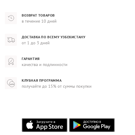
ВОЗВРАТ ТОВАРОВ
в течение 10 дней
ДОСТАВКА ПО ВСЕМУ УЗБЕКИСТАНУ
от 1 до 3 дней
ГАРАНТИЯ
качества и подлинности
КЛУБНАЯ ПРОГРАММА
получайте до 15% от суммы покупки