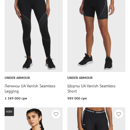
UNDER ARMOUR
UNDER ARMOUR
Легинсы UA Vanish Seamless
Шорты UA Vanish Seamless
Legging
Short
1 389 000 сум
989 000 сум
NEW