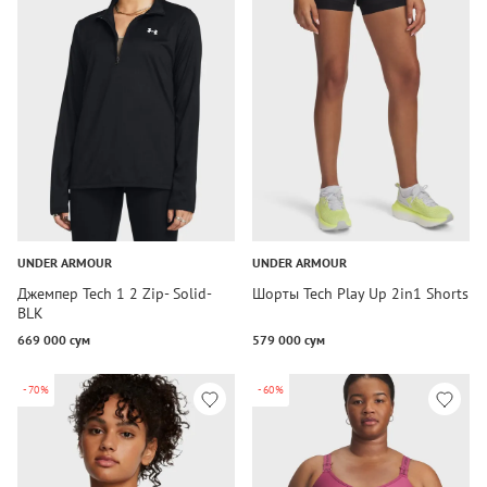
UNDER ARMOUR
UNDER ARMOUR
Джемпер Tech 1 2 Zip- Solid-
Шорты Tech Play Up 2in1 Shorts
BLK
669 000 сум
579 000 сум
-70%
-60%