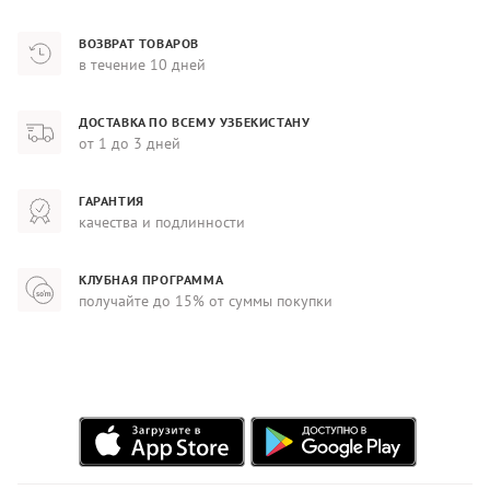
ВОЗВРАТ ТОВАРОВ
в течение 10 дней
ДОСТАВКА ПО ВСЕМУ УЗБЕКИСТАНУ
от 1 до 3 дней
ГАРАНТИЯ
качества и подлинности
КЛУБНАЯ ПРОГРАММА
получайте до 15% от суммы покупки