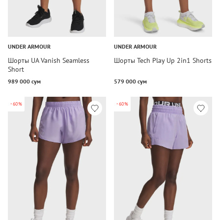
UNDER ARMOUR
UNDER ARMOUR
Шорты UA Vanish Seamless
Шорты Tech Play Up 2in1 Shorts
Short
989 000 сум
579 000 сум
-60%
-60%