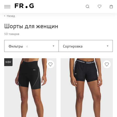
Назад
Шорты для женщин
50 товаров
Фильтры
Сортировка
4
NEW