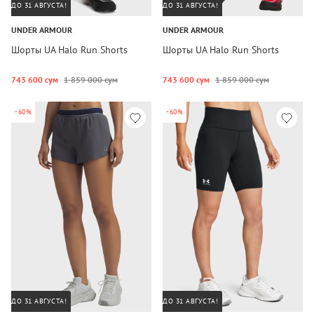
ДО 31 АВГУСТА!
ДО 31 АВГУСТА!
UNDER ARMOUR
UNDER ARMOUR
Шорты UA Halo Run Shorts
Шорты UA Halo Run Shorts
743 600 сум
1 859 000 сум
743 600 сум
1 859 000 сум
-60%
-60%
ДО 31 АВГУСТА!
ДО 31 АВГУСТА!