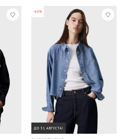
-60%
ДО 31 АВГУСТА!