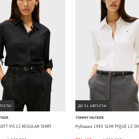
ГУСТА!
ДО 31 АВГУСТА!
FIGER
TOMMY HILFIGER
OFT VIS LS REGULAR SHIRT
Рубашка 1985 SLIM PIQUE LS SH