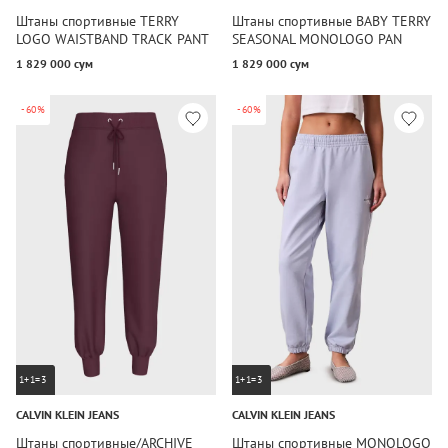
Штаны спортивные TERRY
Штаны спортивные BABY TERRY
LOGO WAISTBAND TRACK PANT
SEASONAL MONOLOGO PAN
1 829 000 сум
1 829 000 сум
-60%
-60%
1+1=3
1+1=3
CALVIN KLEIN JEANS
CALVIN KLEIN JEANS
Штаны спортивные/ARCHIVE
Штаны спортивные MONOLOGO