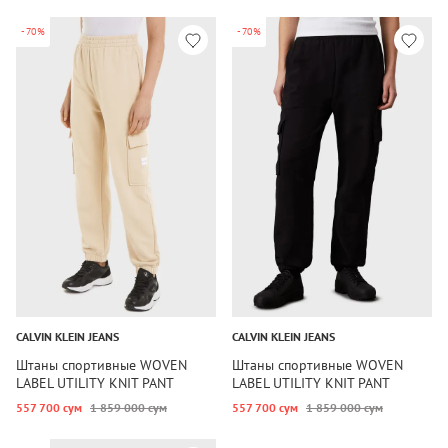
-70%
-70%
CALVIN KLEIN JEANS
CALVIN KLEIN JEANS
Штаны спортивные WOVEN
Штаны спортивные WOVEN
LABEL UTILITY KNIT PANT
LABEL UTILITY KNIT PANT
557 700 сум
1 859 000 сум
557 700 сум
1 859 000 сум