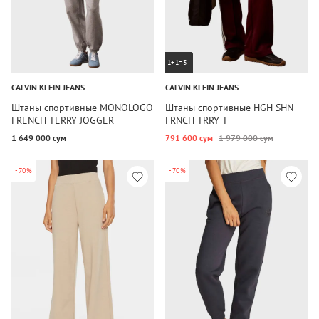
1+1=3
CALVIN KLEIN JEANS
CALVIN KLEIN JEANS
Штаны спортивные MONOLOGO
Штаны спортивные HGH SHN
FRENCH TERRY JOGGER
FRNCH TRRY T
1 649 000 сум
791 600 сум
1 979 000 сум
-70%
-70%