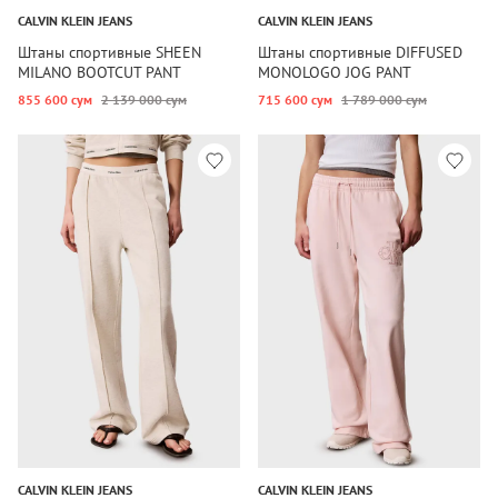
CALVIN KLEIN JEANS
CALVIN KLEIN JEANS
Штаны спортивные SHEEN
Штаны спортивные DIFFUSED
MILANO BOOTCUT PANT
MONOLOGO JOG PANT
855 600 сум
2 139 000 сум
715 600 сум
1 789 000 сум
CALVIN KLEIN JEANS
CALVIN KLEIN JEANS