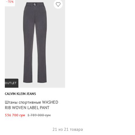
-70%
OUTLET
CALVIN KLEIN JEANS
Штаны спортивные WASHED
RIB WOVEN LABEL PANT
536 700 сум
1 789 000 сум
21 из 21 товара