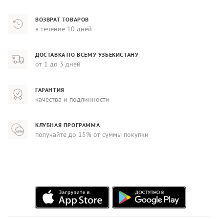
ВОЗВРАТ ТОВАРОВ
в течение 10 дней
ДОСТАВКА ПО ВСЕМУ УЗБЕКИСТАНУ
от 1 до 3 дней
ГАРАНТИЯ
качества и подлинности
КЛУБНАЯ ПРОГРАММА
получайте до 15% от суммы покупки