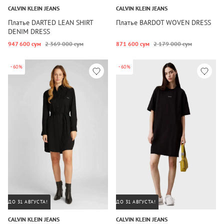
CALVIN KLEIN JEANS
CALVIN KLEIN JEANS
Платье DARTED LEAN SHIRT
Платье BARDOT WOVEN DRESS
DENIM DRESS
947 600 сум
2 369 000 сум
871 600 сум
2 179 000 сум
-60%
-60%
ДО 31 АВГУСТА!
ДО 31 АВГУСТА!
CALVIN KLEIN JEANS
CALVIN KLEIN JEANS