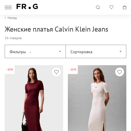
Назад
Женские платья Calvin Klein Jeans
36 товаров
Фильтры
Сортировка
4
-60%
-60%