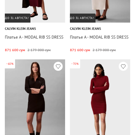
ДО 31 АВГУСТА!
ДО 31 АВГУСТА!
CALVIN KLEIN JEANS
CALVIN KLEIN JEANS
Платье A - MODAL RIB SS DRESS
Платье A - MODAL RIB SS DRESS
871 600 сум
2 179 000 сум
871 600 сум
2 179 000 сум
-60%
-70%