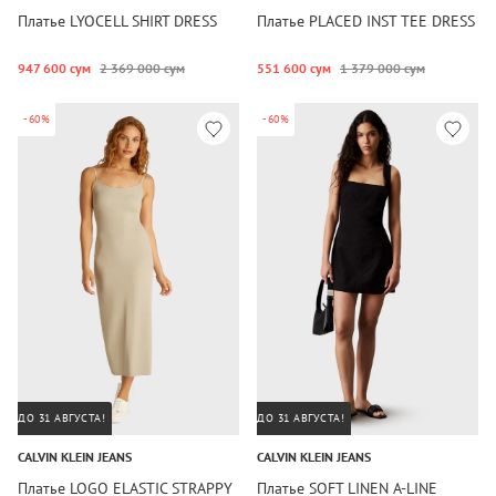
Платье LYOCELL SHIRT DRESS
Платье PLACED INST TEE DRESS
947 600 сум
2 369 000 сум
551 600 сум
1 379 000 сум
-60%
-60%
ДО 31 АВГУСТА!
ДО 31 АВГУСТА!
CALVIN KLEIN JEANS
CALVIN KLEIN JEANS
Платье LOGO ELASTIC STRAPPY
Платье SOFT LINEN A-LINE