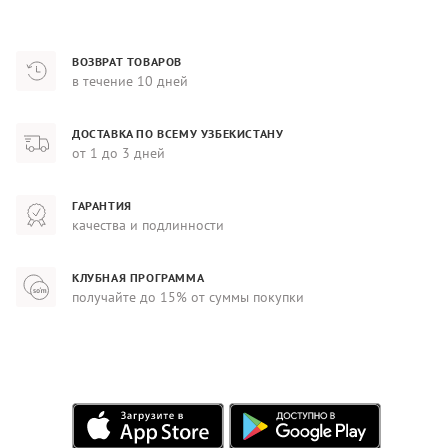
ВОЗВРАТ ТОВАРОВ
в течение 10 дней
ДОСТАВКА ПО ВСЕМУ УЗБЕКИСТАНУ
от 1 до 3 дней
ГАРАНТИЯ
качества и подлинности
КЛУБНАЯ ПРОГРАММА
получайте до 15% от суммы покупки