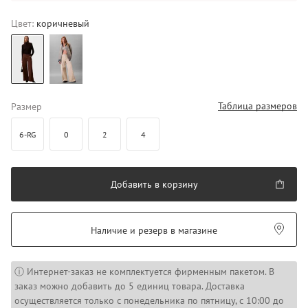
Цвет:
коричневый
Таблица размеров
Размер
6-RG
0
2
4
Добавить в корзину
Наличие и резерв в магазине
ⓘ Интернет-заказ не комплектуется фирменным пакетом. В
заказ можно добавить до 5 единиц товара. Доставка
осуществляется только с понедельника по пятницу, с 10:00 до