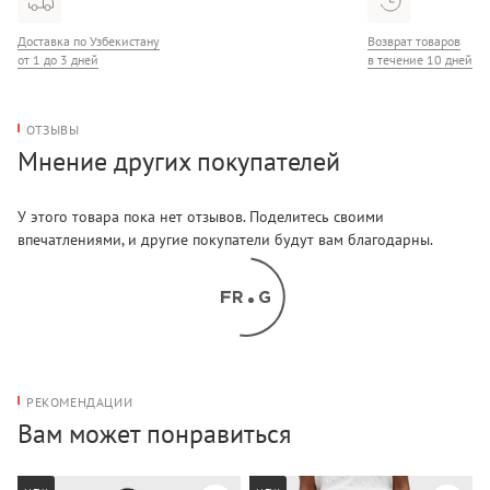
Доставка по Узбекистану
Возврат товаров
от 1 до 3 дней
в течение 10 дней
ОТЗЫВЫ
Мнение других покупателей
У этого товара пока нет отзывов. Поделитесь своими
впечатлениями, и другие покупатели будут вам благодарны.
РЕКОМЕНДАЦИИ
Вам может понравиться