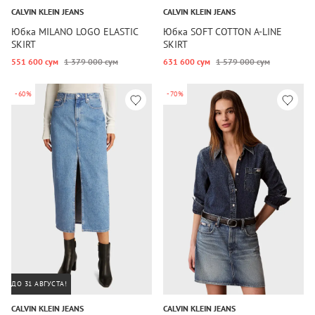
CALVIN KLEIN JEANS
CALVIN KLEIN JEANS
Юбка MILANO LOGO ELASTIC
Юбка SOFT COTTON A-LINE
SKIRT
SKIRT
551 600 сум
1 379 000 сум
631 600 сум
1 579 000 сум
-60%
-70%
ДО 31 АВГУСТА!
CALVIN KLEIN JEANS
CALVIN KLEIN JEANS