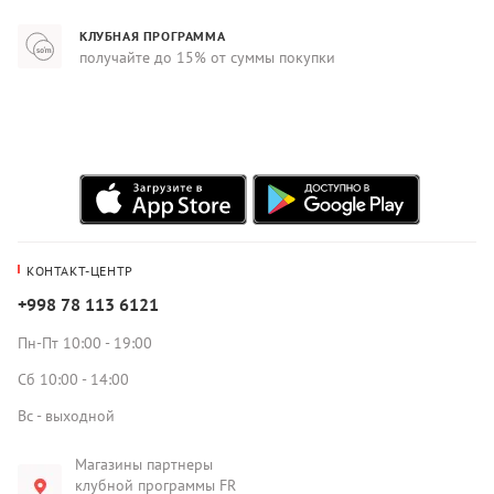
КЛУБНАЯ ПРОГРАММА
получайте до 15% от суммы покупки
КОНТАКТ-ЦЕНТР
+998 78 113 6121
Пн-Пт 10:00 - 19:00
Сб 10:00 - 14:00
Вс - выходной
Магазины партнеры
клубной программы FR