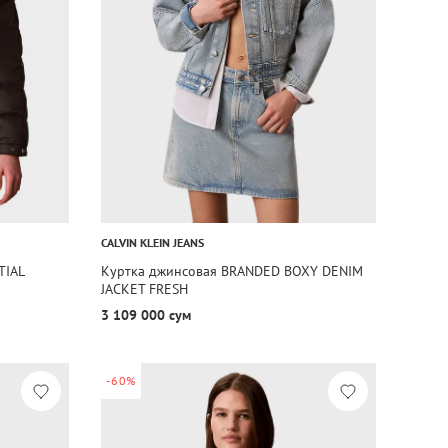
CALVIN KLEIN JEANS
TIAL
Куртка джинсовая BRANDED BOXY DENIM
JACKET FRESH
3 109 000 сум
-60%