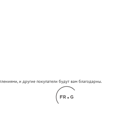
атлениями, и другие покупатели будут вам благодарны.