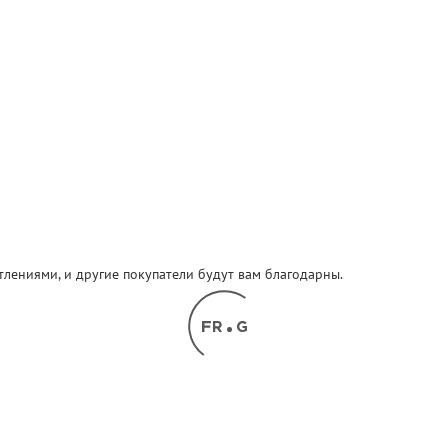
атлениями, и другие покупатели будут вам благодарны.