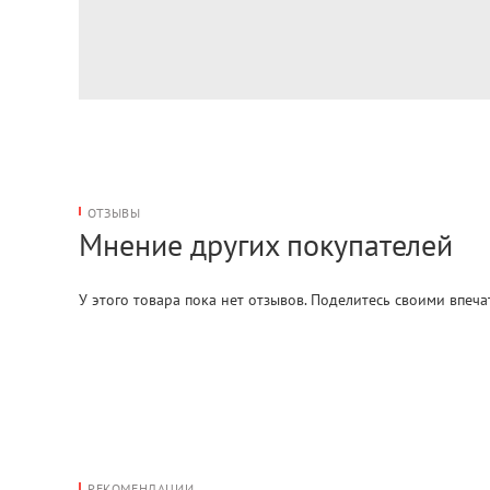
ОТЗЫВЫ
Мнение других покупателей
У этого товара пока нет отзывов. Поделитесь своими впеч
РЕКОМЕНДАЦИИ