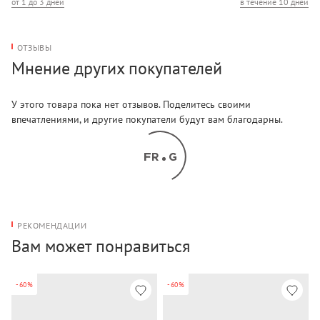
от 1 до 3 дней
в течение 10 дней
ОТЗЫВЫ
Мнение других покупателей
У этого товара пока нет отзывов. Поделитесь своими
впечатлениями, и другие покупатели будут вам благодарны.
РЕКОМЕНДАЦИИ
Вам может понравиться
-60%
-60%