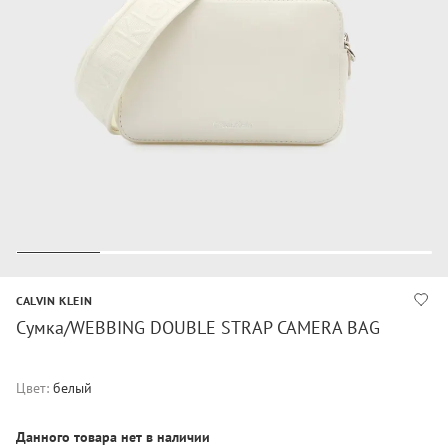
CALVIN KLEIN
Сумка/WEBBING DOUBLE STRAP CAMERA BAG
Цвет:
белый
Данного товара нет в наличии