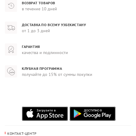
ВОЗВРАТ ТОВАРОВ
в течение 10 дней
ДОСТАВКА ПО ВСЕМУ УЗБЕКИСТАНУ
от 1 до 3 дней
ГАРАНТИЯ
качества и подлинности
КЛУБНАЯ ПРОГРАММА
получайте до 15% от суммы покупки
КОНТАКТ-ЦЕНТР