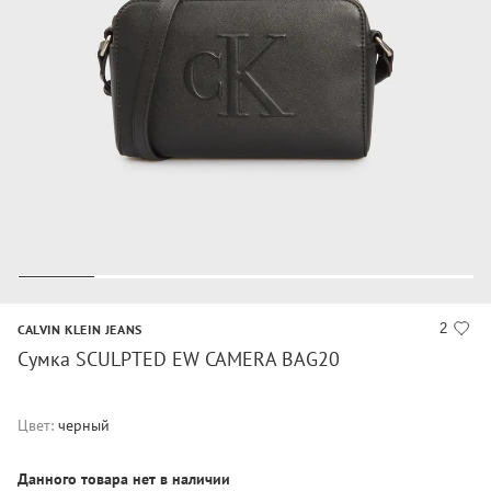
2
CALVIN KLEIN JEANS
Сумка SCULPTED EW CAMERA BAG20
Цвет:
черный
Данного товара нет в наличии