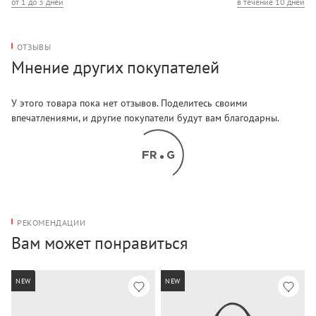
от 1 до 3 дней
в течение 10 дней
ОТЗЫВЫ
Мнение других покупателей
У этого товара пока нет отзывов. Поделитесь своими
впечатлениями, и другие покупатели будут вам благодарны.
РЕКОМЕНДАЦИИ
Вам может понравиться
NEW
NEW