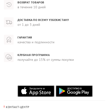
ВОЗВРАТ ТОВАРОВ
в течение 10 дней
ДОСТАВКА ПО ВСЕМУ УЗБЕКИСТАНУ
от 1 до 3 дней
ГАРАНТИЯ
качества и подлинности
КЛУБНАЯ ПРОГРАММА
получайте до 15% от суммы покупки
КОНТАКТ-ЦЕНТР