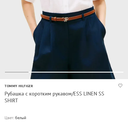
TOMMY HILFIGER
Рубашка с коротким рукавом/ESS LINEN SS
SHIRT
Цвет:
белый