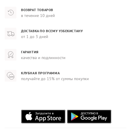
ВОЗВРАТ ТОВАРОВ
в течение 10 дней
ДОСТАВКА ПО ВСЕМУ УЗБЕКИСТАНУ
от 1 до 3 дней
ГАРАНТИЯ
качества и подлинности
КЛУБНАЯ ПРОГРАММА
получайте до 15% от суммы покупки