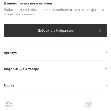
Данного товара нет в наличии
Добавьте его в Избранное и мы сообщим вам, если товар снова
появится в наличии
Добавить в Избранное
Артикул
WW0WW48925
Информация о товаре
Производство: Камбоджа
Состав
Состав: 100% Лён