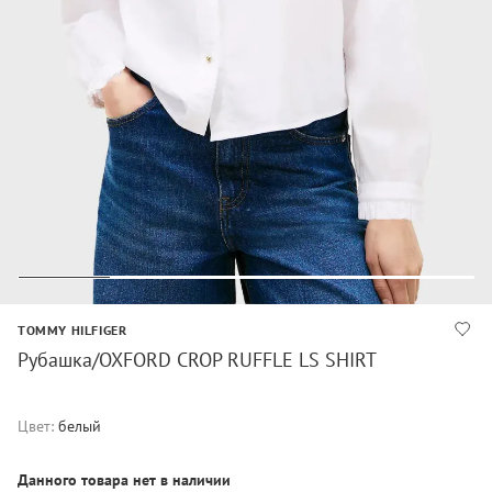
TOMMY HILFIGER
Рубашка/OXFORD CROP RUFFLE LS SHIRT
Цвет:
белый
Данного товара нет в наличии