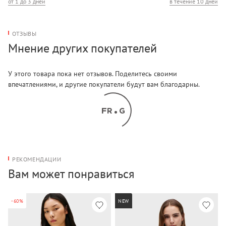
от 1 до 3 дней
в течение 10 дней
ОТЗЫВЫ
Мнение других покупателей
У этого товара пока нет отзывов. Поделитесь своими
впечатлениями, и другие покупатели будут вам благодарны.
РЕКОМЕНДАЦИИ
Вам может понравиться
-60%
NEW