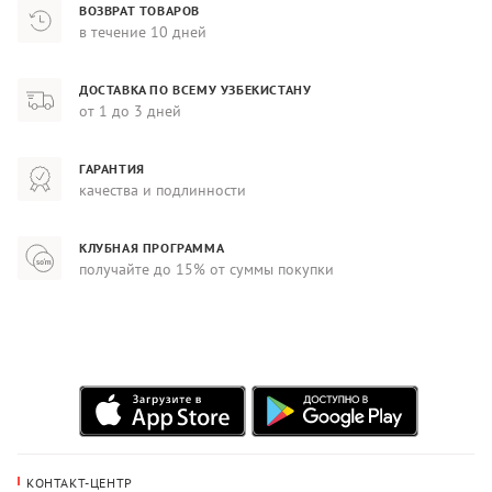
ВОЗВРАТ ТОВАРОВ
в течение 10 дней
ДОСТАВКА ПО ВСЕМУ УЗБЕКИСТАНУ
от 1 до 3 дней
ГАРАНТИЯ
качества и подлинности
КЛУБНАЯ ПРОГРАММА
получайте до 15% от суммы покупки
КОНТАКТ-ЦЕНТР