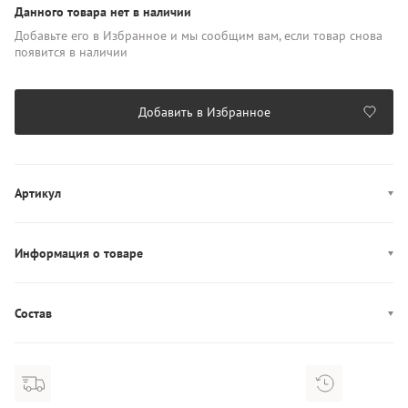
Данного товара нет в наличии
Добавьте его в Избранное и мы сообщим вам, если товар снова
появится в наличии
Добавить в Избранное
Артикул
WW0WW49632
Информация о товаре
Производство: Камбоджа
Состав
Состав: 100% Лён