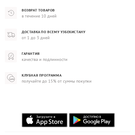
ВОЗВРАТ ТОВАРОВ
в течение 10 дней
ДОСТАВКА ПО ВСЕМУ УЗБЕКИСТАНУ
от 1 до 3 дней
ГАРАНТИЯ
качества и подлинности
КЛУБНАЯ ПРОГРАММА
получайте до 15% от суммы покупки