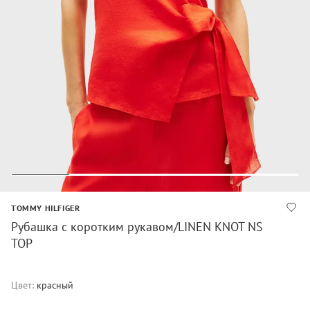
TOMMY HILFIGER
Рубашка с коротким рукавом/LINEN KNOT NS
TOP
Цвет:
красный