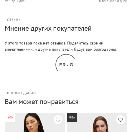
от 1 до 3 дней
в течение 10 дней
ОТЗЫВЫ
Мнение других покупателей
У этого товара пока нет отзывов. Поделитесь своими
впечатлениями, и другие покупатели будут вам благодарны.
РЕКОМЕНДАЦИИ
Вам может понравиться
-60%
NEW