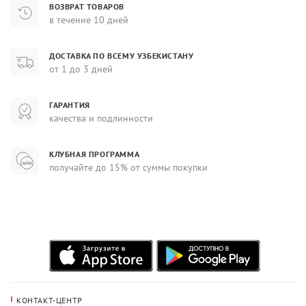
ВОЗВРАТ ТОВАРОВ
в течение 10 дней
ДОСТАВКА ПО ВСЕМУ УЗБЕКИСТАНУ
от 1 до 3 дней
ГАРАНТИЯ
качества и подлинности
КЛУБНАЯ ПРОГРАММА
получайте до 15% от суммы покупки
КОНТАКТ-ЦЕНТР