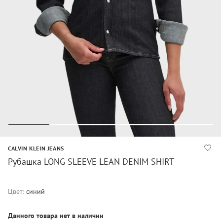
CALVIN KLEIN JEANS
Рубашка LONG SLEEVE LEAN DENIM SHIRT
Цвет:
синий
Данного товара нет в наличии