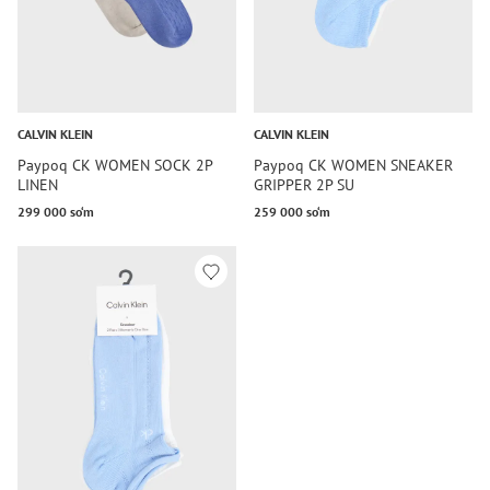
CALVIN KLEIN
CALVIN KLEIN
Paypoq CK WOMEN SOCK 2P
Paypoq CK WOMEN SNEAKER
LINEN
GRIPPER 2P SU
299 000 so‘m
259 000 so‘m