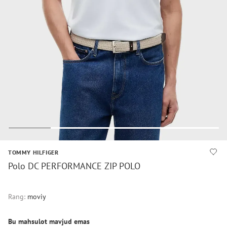
TOMMY HILFIGER
Polo DC PERFORMANCE ZIP POLO
Rang:
moviy
Bu mahsulot mavjud emas