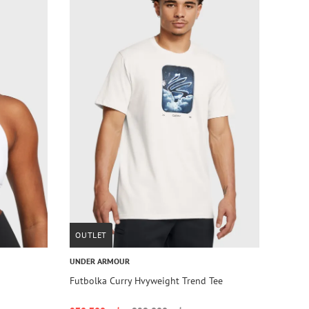
OUTLET
UNDER ARMOUR
Futbolka Curry Hvyweight Trend Tee