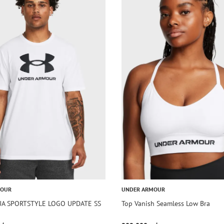
MOUR
UNDER ARMOUR
 UA SPORTSTYLE LOGO UPDATE SS
Top Vanish Seamless Low Bra