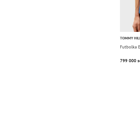
TOMMY HIL
Futbolka 
799 000 s