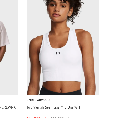
UNDER ARMOUR
0S CREWNK
Top Vanish Seamless Mid Bra-WHT