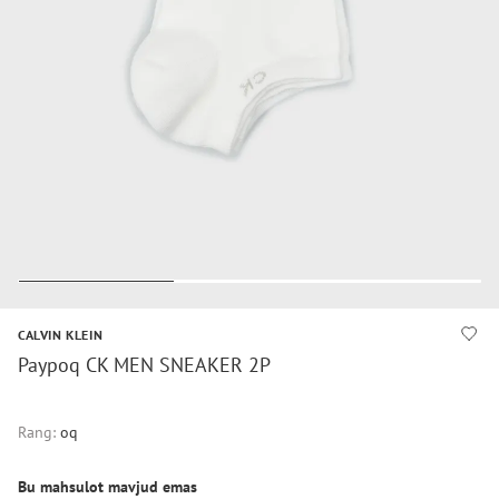
CALVIN KLEIN
Paypoq CK MEN SNEAKER 2P
Rang:
oq
Bu mahsulot mavjud emas