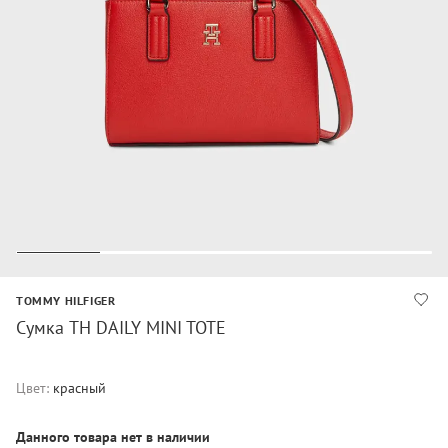
TOMMY HILFIGER
Сумка TH DAILY MINI TOTE
Цвет:
красный
Данного товара нет в наличии