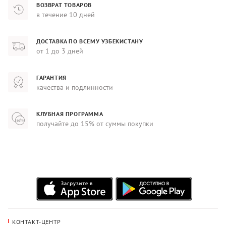
ВОЗВРАТ ТОВАРОВ
в течение 10 дней
ДОСТАВКА ПО ВСЕМУ УЗБЕКИСТАНУ
от 1 до 3 дней
ГАРАНТИЯ
качества и подлинности
КЛУБНАЯ ПРОГРАММА
получайте до 15% от суммы покупки
КОНТАКТ-ЦЕНТР