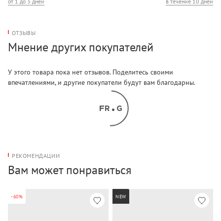
от 1 до 3 дней
в течение 10 дней
ОТЗЫВЫ
Мнение других покупателей
У этого товара пока нет отзывов. Поделитесь своими
впечатлениями, и другие покупатели будут вам благодарны.
РЕКОМЕНДАЦИИ
Вам может понравиться
-60%
NEW