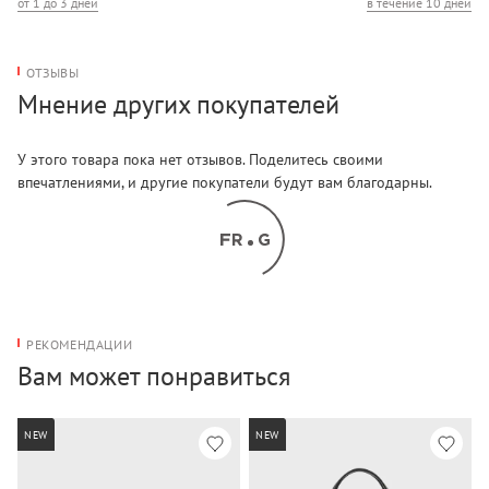
от 1 до 3 дней
в течение 10 дней
ОТЗЫВЫ
Мнение других покупателей
У этого товара пока нет отзывов. Поделитесь своими
впечатлениями, и другие покупатели будут вам благодарны.
РЕКОМЕНДАЦИИ
Вам может понравиться
NEW
NEW