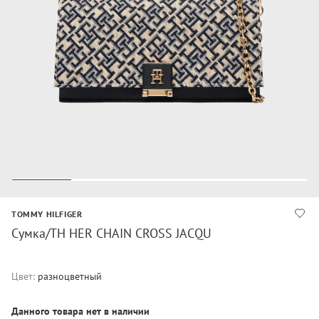
TOMMY HILFIGER
Сумка/TH HER CHAIN CROSS JACQU
Цвет:
разноцветный
Данного товара нет в наличии