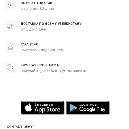
ВОЗВРАТ ТОВАРОВ
в течение 10 дней
ДОСТАВКА ПО ВСЕМУ УЗБЕКИСТАНУ
от 1 до 3 дней
ГАРАНТИЯ
качества и подлинности
КЛУБНАЯ ПРОГРАММА
получайте до 15% от суммы покупки
КОНТАКТ-ЦЕНТР