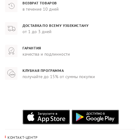
ВОЗВРАТ ТОВАРОВ
в течение 10 дней
ДОСТАВКА ПО ВСЕМУ УЗБЕКИСТАНУ
от 1 до 3 дней
ГАРАНТИЯ
качества и подлинности
КЛУБНАЯ ПРОГРАММА
получайте до 15% от суммы покупки
КОНТАКТ-ЦЕНТР