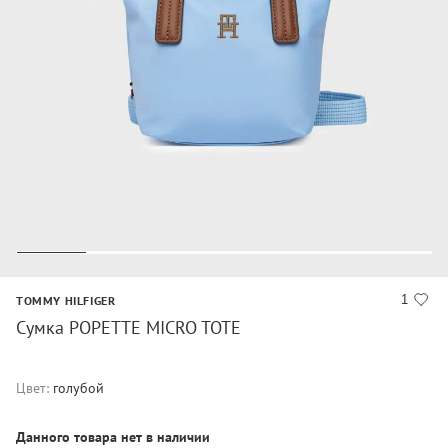
1
TOMMY HILFIGER
Сумка POPETTE MICRO TOTE
Цвет:
голубой
Данного товара нет в наличии