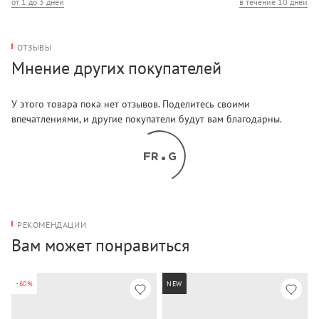
от 1 до 3 дней
в течение 10 дней
ОТЗЫВЫ
Мнение других покупателей
У этого товара пока нет отзывов. Поделитесь своими
впечатлениями, и другие покупатели будут вам благодарны.
РЕКОМЕНДАЦИИ
Вам может понравиться
-60%
NEW