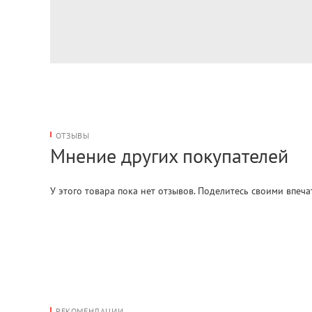
ОТЗЫВЫ
Мнение других покупателей
У этого товара пока нет отзывов. Поделитесь своими впеч
РЕКОМЕНДАЦИИ