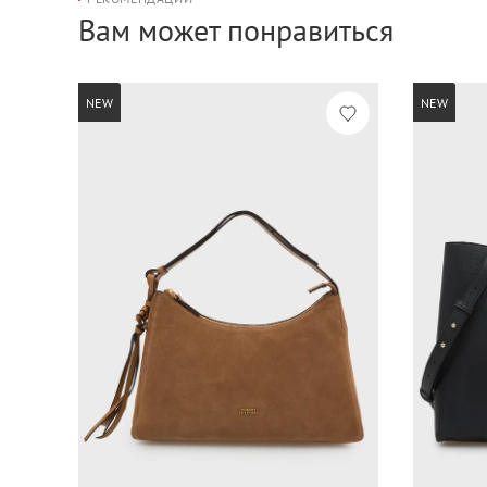
Вам может понравиться
NEW
NEW