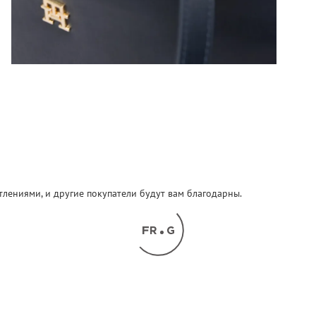
атлениями, и другие покупатели будут вам благодарны.