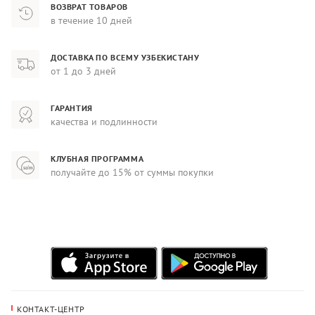
ВОЗВРАТ ТОВАРОВ
в течение 10 дней
ДОСТАВКА ПО ВСЕМУ УЗБЕКИСТАНУ
от 1 до 3 дней
ГАРАНТИЯ
качества и подлинности
КЛУБНАЯ ПРОГРАММА
получайте до 15% от суммы покупки
КОНТАКТ-ЦЕНТР