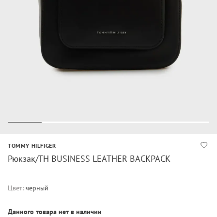
TOMMY HILFIGER
Рюкзак/TH BUSINESS LEATHER BACKPACK
Цвет:
черный
Данного товара нет в наличии