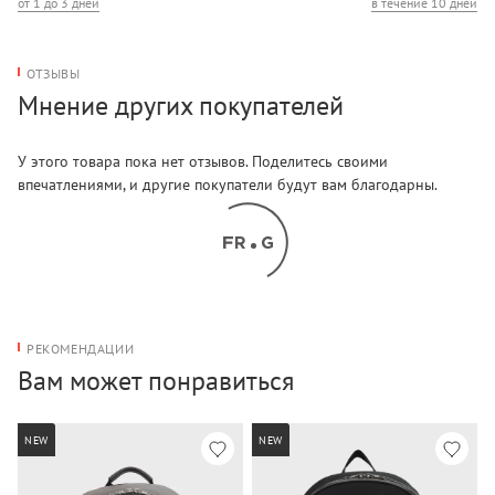
от 1 до 3 дней
в течение 10 дней
30 см
ОТЗЫВЫ
Мнение других покупателей
У этого товара пока нет отзывов. Поделитесь своими
впечатлениями, и другие покупатели будут вам благодарны.
РЕКОМЕНДАЦИИ
Вам может понравиться
NEW
NEW