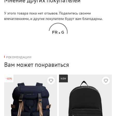
Мнение других покупателей
У этого товара пока нет отзывов. Поделитесь своими
впечатлениями, и другие покупатели будут вам благодарны.
РЕКОМЕНДАЦИИ
Вам может понравиться
-60%
NEW