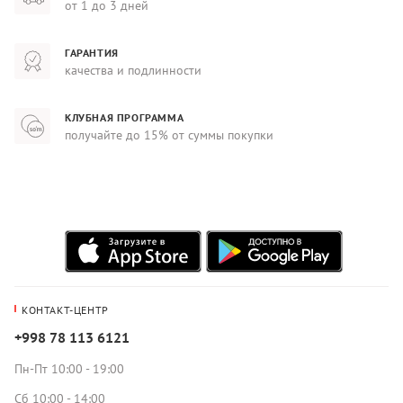
от 1 до 3 дней
ГАРАНТИЯ
качества и подлинности
КЛУБНАЯ ПРОГРАММА
получайте до 15% от суммы покупки
КОНТАКТ-ЦЕНТР
+998 78 113 6121
Пн-Пт 10:00 - 19:00
Сб 10:00 - 14:00