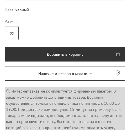
Цвет:
черный
Размер
OS
Добавить в корзину
Наличие и резерв в магазине
ⓘ Интернет-заказ не комплектуется фирменным пакетом. В
заказ можно добавить до 5 единиц товара. Доставка
осуществляется только с понедельника по пятницу, с 10:00 до
19:00. При доставке вам доступно 15 минут на примерку. Если
товар вам не подходит, необходимо отдать его курьеру до того
как вы произведете оплату. Вы можете отказаться от всех
позиций в заказе, но при этом необходимо оплатить услугу