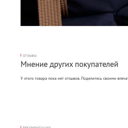
ОТЗЫВЫ
Мнение других покупателей
У этого товара пока нет отзывов. Поделитесь своими впеч
РЕКОМЕНДАЦИИ