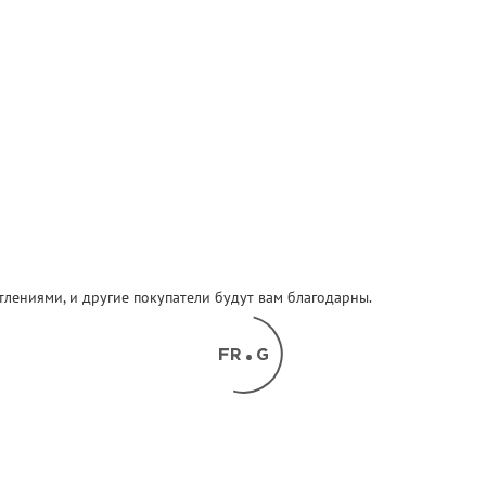
атлениями, и другие покупатели будут вам благодарны.