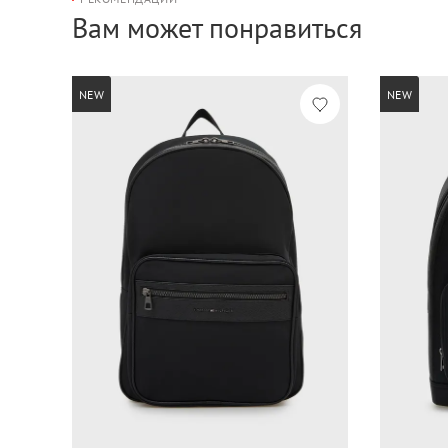
Вам может понравиться
NEW
NEW