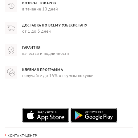
ВОЗВРАТ ТОВАРОВ
в течение 10 дней
ДОСТАВКА ПО ВСЕМУ УЗБЕКИСТАНУ
от 1 до 3 дней
ГАРАНТИЯ
качества и подлинности
КЛУБНАЯ ПРОГРАММА
получайте до 15% от суммы покупки
КОНТАКТ-ЦЕНТР