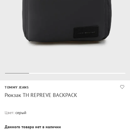
TOMMY JEANS
Рюкзак TH REPREVE BACKPACK
Цвет:
серый
Данного товара нет в наличии