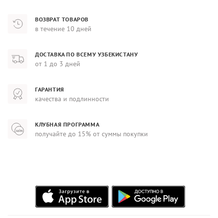
ВОЗВРАТ ТОВАРОВ
в течение 10 дней
ДОСТАВКА ПО ВСЕМУ УЗБЕКИСТАНУ
от 1 до 3 дней
ГАРАНТИЯ
качества и подлинности
КЛУБНАЯ ПРОГРАММА
получайте до 15% от суммы покупки