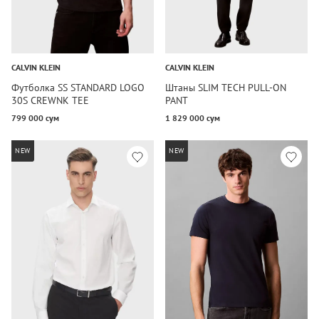
CALVIN KLEIN
CALVIN KLEIN
Футболка SS STANDARD LOGO
Штаны SLIM TECH PULL-ON
30S CREWNK TEE
PANT
799 000 сум
1 829 000 сум
NEW
NEW