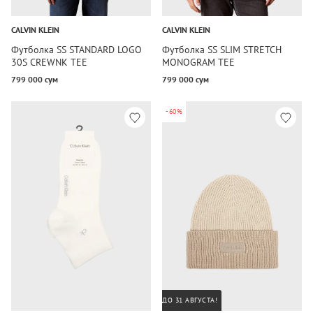
CALVIN KLEIN
CALVIN KLEIN
Футболка SS STANDARD LOGO
Футболка SS SLIM STRETCH
30S CREWNK TEE
MONOGRAM TEE
799 000 сум
799 000 сум
-60%
ДО 31 АВГУСТА!