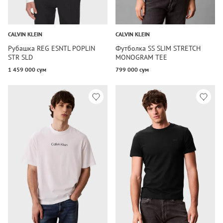
CALVIN KLEIN
CALVIN KLEIN
Рубашка REG ESNTL POPLIN
Футболка SS SLIM STRETCH
STR SLD
MONOGRAM TEE
1 459 000 сум
799 000 сум