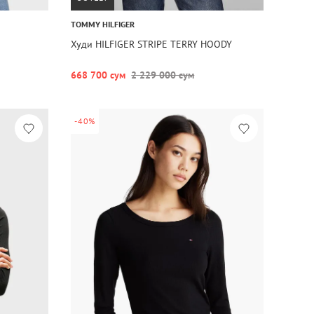
TOMMY HILFIGER
Худи HILFIGER STRIPE TERRY HOODY
668 700 сум
2 229 000 сум
-40%