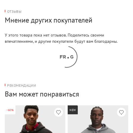
ОТЗЫВЫ
Мнение других покупателей
У этого товара пока нет отзывов. Поделитесь своими
впечатлениями, и другие покупатели будут вам благодарны.
РЕКОМЕНДАЦИИ
Вам может понравиться
-60%
NEW