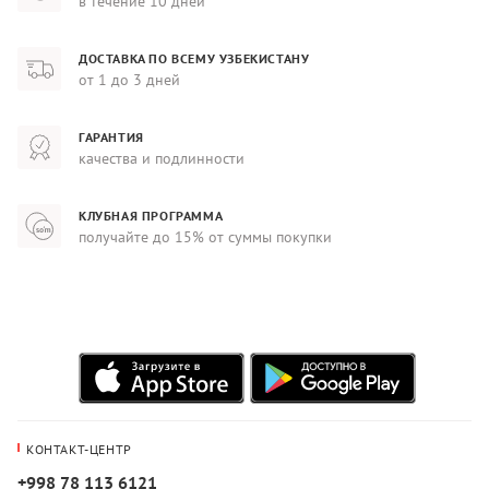
в течение 10 дней
ДОСТАВКА ПО ВСЕМУ УЗБЕКИСТАНУ
от 1 до 3 дней
ГАРАНТИЯ
качества и подлинности
КЛУБНАЯ ПРОГРАММА
получайте до 15% от суммы покупки
КОНТАКТ-ЦЕНТР
+998 78 113 6121