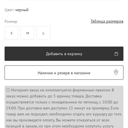
Цвет:
черный
Таблица размеров
Размер
S
M
L
Добавить в корзину
Наличие и резерв в магазине
ⓘ Интернет-заказ не комплектуется фирменным пакетом. В
заказ можно добавить до 5 единиц товара. Доставка
осуществляется только с понедельника по пятницу, с 10:00 до
19:00. При доставке вам доступно 15 минут на примерку. Если
товар вам не подходит, необходимо отдать его курьеру до того
как вы произведете оплату. Вы можете отказаться от всех
позиций в заказе, но при этом необходимо оплатить услугу