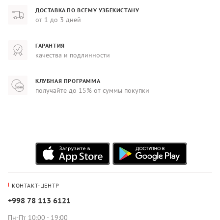
ДОСТАВКА ПО ВСЕМУ УЗБЕКИСТАНУ
от 1 до 3 дней
ГАРАНТИЯ
качества и подлинности
КЛУБНАЯ ПРОГРАММА
получайте до 15% от суммы покупки
КОНТАКТ-ЦЕНТР
+998 78 113 6121
Пн-Пт 10:00 - 19:00