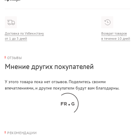
LV00QF8312
Доставка по Узбекистану
Возврат товаров
от 1 до 3 дней
в течение 10 дней
ОТЗЫВЫ
Мнение других покупателей
У этого товара пока нет отзывов. Поделитесь своими
впечатлениями, и другие покупатели будут вам благодарны.
РЕКОМЕНДАЦИИ