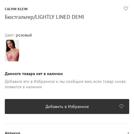
CALVIN KLEIN
Бюстгальтер/LIGHTLY LINED DEMI
Цвет:
розовый
Данного товара нет в наличии
Добавьте его в Избранное и мы сообщим вам, если товар снова
появится в наличии
Добавить в Избранное
Артикул