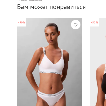
Вам может понравиться
-50%
-50%