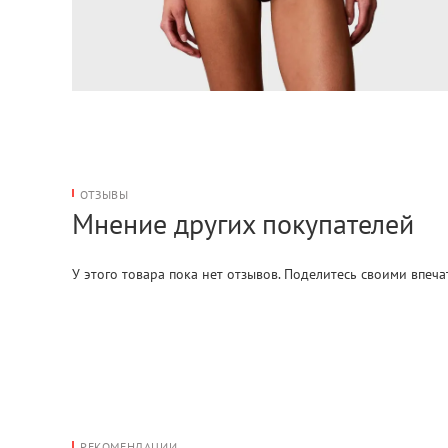
ОТЗЫВЫ
Мнение других покупателей
У этого товара пока нет отзывов. Поделитесь своими впеч
РЕКОМЕНДАЦИИ