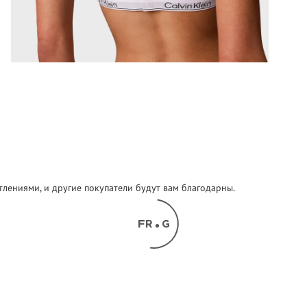
атлениями, и другие покупатели будут вам благодарны.