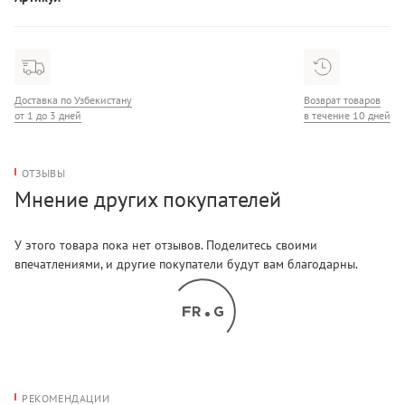
LV00QF8498
Доставка по Узбекистану
Возврат товаров
от 1 до 3 дней
в течение 10 дней
ОТЗЫВЫ
Мнение других покупателей
У этого товара пока нет отзывов. Поделитесь своими
впечатлениями, и другие покупатели будут вам благодарны.
РЕКОМЕНДАЦИИ