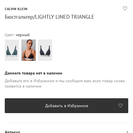
CALVIN KLEIN
Бюстгальтер/LIGHTLY LINED TRIANGLE
Цвет:
черный
Данного товара нет в наличии
Добавьте его в Избранное и мы сообщим вам, если товар снова
появится в наличии
Добавить в Избранное
Артикул