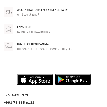
ДОСТАВКА ПО ВСЕМУ УЗБЕКИСТАНУ
от 1 до 3 дней
ГАРАНТИЯ
качества и подлинности
КЛУБНАЯ ПРОГРАММА
получайте до 15% от суммы покупки
КОНТАКТ-ЦЕНТР
+998 78 113 6121