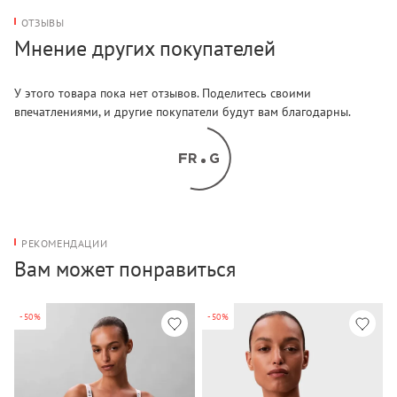
ОТЗЫВЫ
Мнение других покупателей
У этого товара пока нет отзывов. Поделитесь своими
впечатлениями, и другие покупатели будут вам благодарны.
РЕКОМЕНДАЦИИ
Вам может понравиться
-50%
-50%