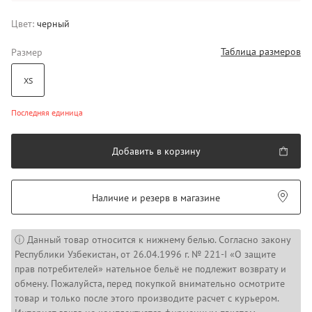
Цвет:
черный
Таблица размеров
Размер
XS
Последняя единица
Добавить в корзину
Наличие и резерв в магазине
ⓘ Данный товар относится к нижнему белью. Согласно закону
Республики Узбекистан, от 26.04.1996 г. № 221-I «О защите
прав потребителей» нательное бельё не подлежит возврату и
обмену. Пожалуйста, перед покупкой внимательно осмотрите
товар и только после этого производите расчет с курьером.