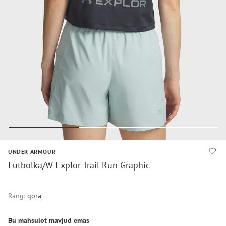
UNDER ARMOUR
Futbolka/W Explor Trail Run Graphic
Rang:
qora
Bu mahsulot mavjud emas