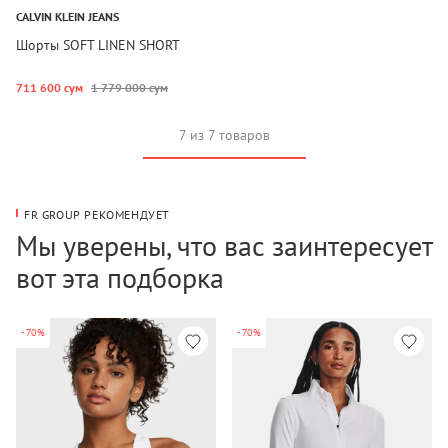
CALVIN KLEIN JEANS
Шорты SOFT LINEN SHORT
711 600 сум
1 779 000 сум
7 из 7 товаров
FR GROUP РЕКОМЕНДУЕТ
Мы уверены, что вас заинтересует
вот эта подборка
-70%
-70%