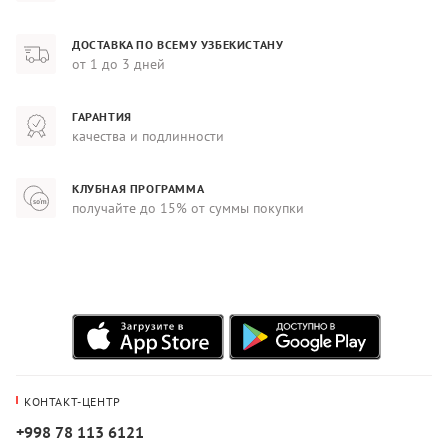
ДОСТАВКА ПО ВСЕМУ УЗБЕКИСТАНУ
от 1 до 3 дней
ГАРАНТИЯ
качества и подлинности
КЛУБНАЯ ПРОГРАММА
получайте до 15% от суммы покупки
КОНТАКТ-ЦЕНТР
+998 78 113 6121