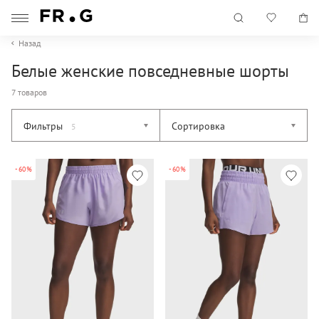
Назад
Белые женские повседневные шорты
7 товаров
Фильтры
Сортировка
5
-60%
-60%