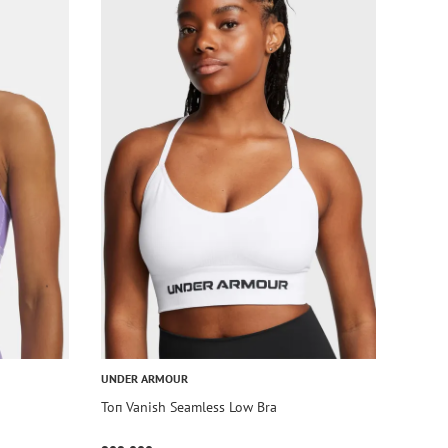
UNDER ARMOUR
Топ Vanish Seamless Low Bra