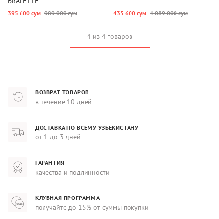
BRALETTE
395 600 сум
989 000 сум
435 600 сум
1 089 000 сум
4 из 4 товаров
ВОЗВРАТ ТОВАРОВ
в течение 10 дней
ДОСТАВКА ПО ВСЕМУ УЗБЕКИСТАНУ
от 1 до 3 дней
ГАРАНТИЯ
качества и подлинности
КЛУБНАЯ ПРОГРАММА
получайте до 15% от суммы покупки