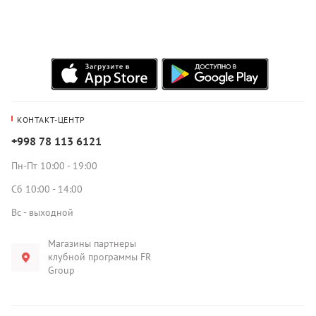
КОНТАКТ-ЦЕНТР
+998 78 113 6121
Пн-Пт 10:00 - 19:00
Сб 10:00 - 14:00
Вс - выходной
Магазины партнеры
клубной программы FR
Group