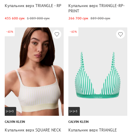
Купальник верх TRIANGLE - RP
Купальник верх TRIANGLE-RP-
PRINT
435 600 сум
1 089 000 сум
266 700 сум
889 000 сум
-60%
-60%
1+1=3
1+1=3
CALVIN KLEIN
CALVIN KLEIN
Купальник верх SQUARE NECK
Купальник верх TRIANGLE