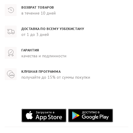
ВОЗВРАТ ТОВАРОВ
в течение 10 дней
ДОСТАВКА ПО ВСЕМУ УЗБЕКИСТАНУ
от 1 до 3 дней
ГАРАНТИЯ
качества и подлинности
КЛУБНАЯ ПРОГРАММА
получайте до 15% от суммы покупки