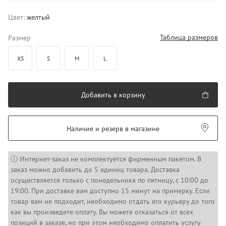
Цвет:
желтый
Таблица размеров
Размер
XS
S
M
L
Добавить в корзину
Наличие и резерв в магазине
ⓘ Интернет-заказ не комплектуется фирменным пакетом. В
заказ можно добавить до 5 единиц товара. Доставка
осуществляется только с понедельника по пятницу, с 10:00 до
19:00. При доставке вам доступно 15 минут на примерку. Если
товар вам не подходит, необходимо отдать его курьеру до того
как вы произведете оплату. Вы можете отказаться от всех
позиций в заказе, но при этом необходимо оплатить услугу