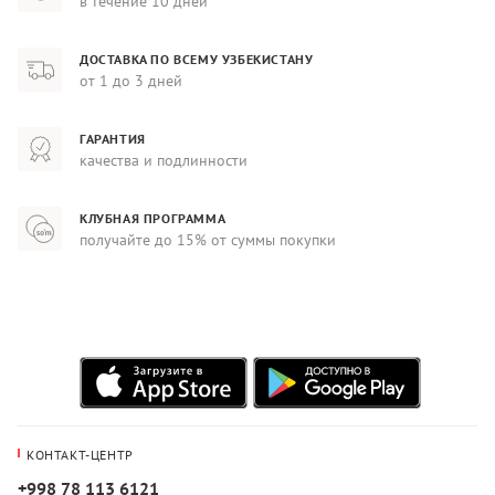
в течение 10 дней
ДОСТАВКА ПО ВСЕМУ УЗБЕКИСТАНУ
от 1 до 3 дней
ГАРАНТИЯ
качества и подлинности
КЛУБНАЯ ПРОГРАММА
получайте до 15% от суммы покупки
КОНТАКТ-ЦЕНТР
+998 78 113 6121