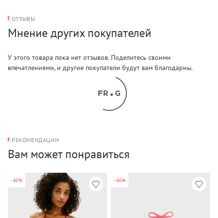
ОТЗЫВЫ
Мнение других покупателей
У этого товара пока нет отзывов. Поделитесь своими
впечатлениями, и другие покупатели будут вам благодарны.
РЕКОМЕНДАЦИИ
Вам может понравиться
-60%
-60%